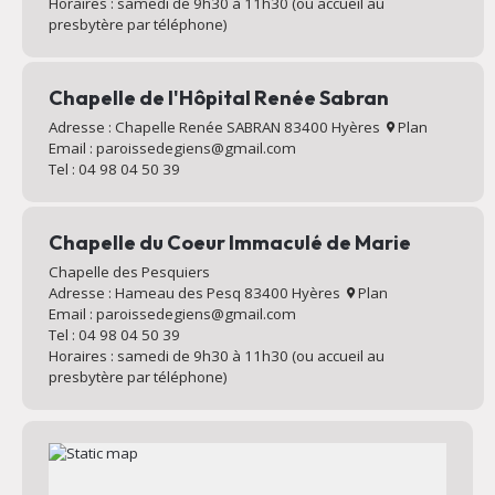
Horaires : samedi de 9h30 à 11h30 (ou accueil au
presbytère par téléphone)
Chapelle de l'Hôpital Renée Sabran
Adresse : Chapelle Renée SABRAN 83400 Hyères
Plan
Email : paroissedegiens@gmail.com
Tel : 04 98 04 50 39
Chapelle du Coeur Immaculé de Marie
Chapelle des Pesquiers
Adresse : Hameau des Pesq 83400 Hyères
Plan
Email : paroissedegiens@gmail.com
Tel : 04 98 04 50 39
Horaires : samedi de 9h30 à 11h30 (ou accueil au
presbytère par téléphone)