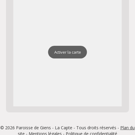
Activer la carte
© 2026 Paroisse de Giens - La Capte - Tous droits réservés -
Plan du
site
-
Mentions légales
-
Politique de confidentialité