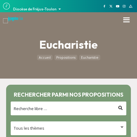
Diocèse de Fréjus-Toulon
Eucharistie
Accueil
Propositions
Eucharistie
RECHERCHER PARMI NOS PROPOSITIONS