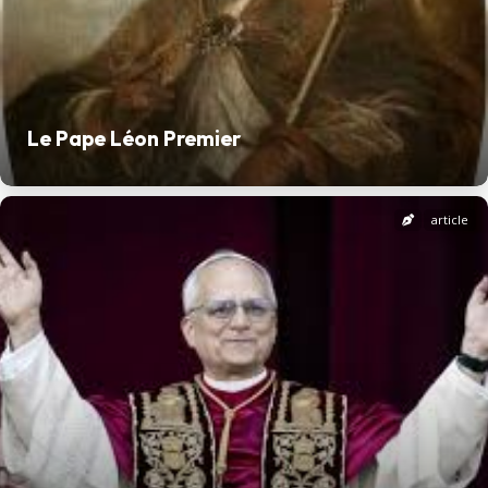
Le Pape Léon Premier
article