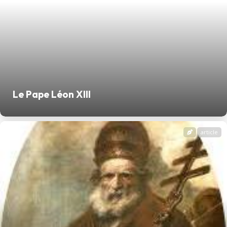
Le Pape Léon XIII
article