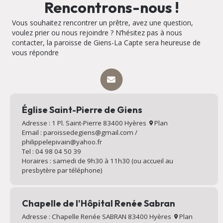
Rencontrons-nous !
Vous souhaitez rencontrer un prêtre, avez une question,
voulez prier ou nous rejoindre ? N’hésitez pas à nous
contacter, la paroisse de Giens-La Capte sera heureuse de
vous répondre
Église Saint-Pierre de Giens
Adresse : 1 Pl. Saint-Pierre 83400 Hyères
Plan
Email : paroissedegiens@gmail.com /
philippelepivain@yahoo.fr
Tel : 04 98 04 50 39
Horaires : samedi de 9h30 à 11h30 (ou accueil au
presbytère par téléphone)
Chapelle de l'Hôpital Renée Sabran
Adresse : Chapelle Renée SABRAN 83400 Hyères
Plan