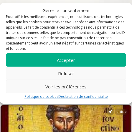
Gérer le consentement
Pour offrir les meilleures expériences, nous utilisons des technologies
telles que les cookies pour stocker et/ou accéder aux informations des
appareils. Le fait de consentir à ces technologies nous permettra de
traiter des données telles que le comportement de navigation ou les ID
uniques sur ce site. Le fait de ne pas consentir ou de retirer son
consentement peut avoir un effet négatif sur certaines caractéristiques
et fonctions.
Accepter
Refuser
Voir les préférences
La loi sur la fin de vie Réaction de la CEF
Politique de cookies
Déclaration de confidentialité
article