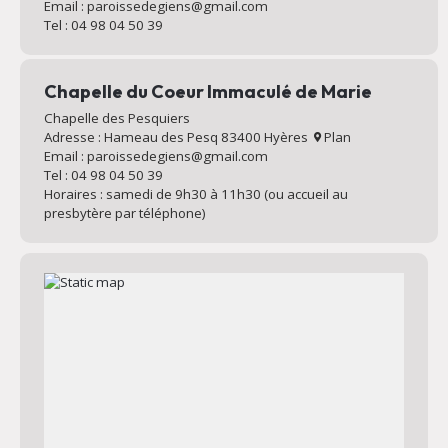
Email : paroissedegiens@gmail.com
Tel : 04 98 04 50 39
Chapelle du Coeur Immaculé de Marie
Chapelle des Pesquiers
Adresse : Hameau des Pesq 83400 Hyères
Plan
Email : paroissedegiens@gmail.com
Tel : 04 98 04 50 39
Horaires : samedi de 9h30 à 11h30 (ou accueil au
presbytère par téléphone)