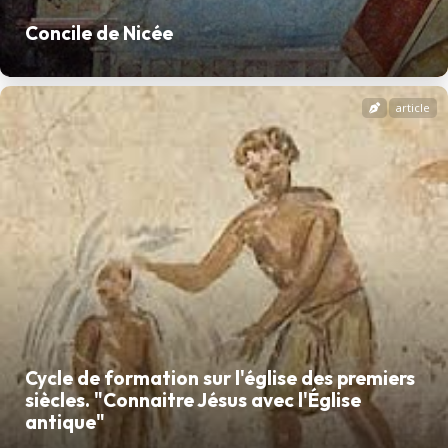
Concile de Nicée
article
Cycle de formation sur l'église des premiers
siècles. "Connaitre Jésus avec l'Église
antique"