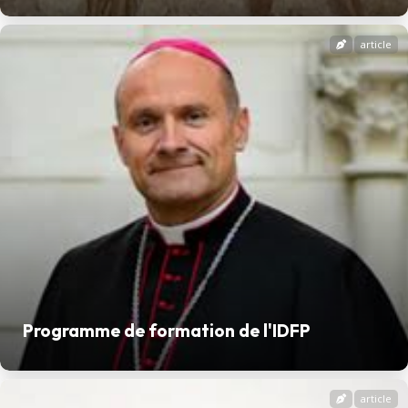
article
Programme de formation de l'IDFP
article