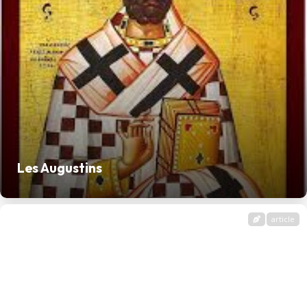
Les Augustins
article