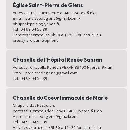
Église Saint-Pierre de Giens
Adresse : 1 Pl. Saint-Pierre 83400 Hyères
Plan
Email : paroissedegiens@gmail.com /
philippelepivain@yahoo.fr
Tel : 04 98 04 50 39
Horaires : samedi de 9h30 à 11h30 (ou accueil au
presbytère par téléphone)
Chapelle de l'Hôpital Renée Sabran
Adresse : Chapelle Renée SABRAN 83400 Hyères
Plan
Email : paroissedegiens@gmail.com
Tel : 04 98 04 50 39
Chapelle du Coeur Immaculé de Marie
Chapelle des Pesquiers
Adresse : Hameau des Pesq 83400 Hyères
Plan
Email : paroissedegiens@gmail.com
Tel : 04 98 04 50 39
Horaires : samedi de 9h30 à 11h30 (ou accueil au