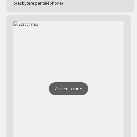
presbytère par téléphone)
Activer la carte