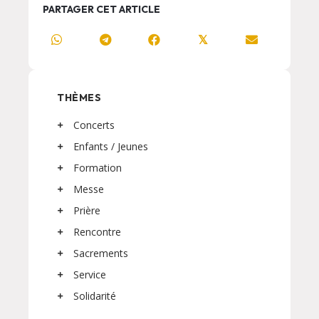
PARTAGER CET ARTICLE
𝕏
THÈMES
Concerts
Enfants / Jeunes
Formation
Messe
Prière
Rencontre
Sacrements
Service
Solidarité