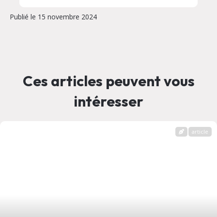
Publié le 15 novembre 2024
Ces articles peuvent vous
intéresser
article