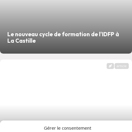
Le nouveau cycle de formation de l'IDFP à
La Castille
article
Gérer le consentement