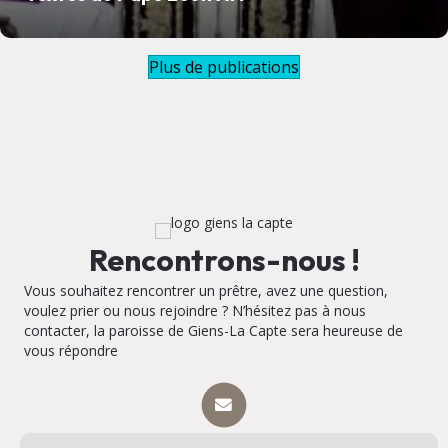
Plus de publications
Rencontrons-nous !
Vous souhaitez rencontrer un prêtre, avez une question,
voulez prier ou nous rejoindre ? N’hésitez pas à nous
contacter, la paroisse de Giens-La Capte sera heureuse de
vous répondre