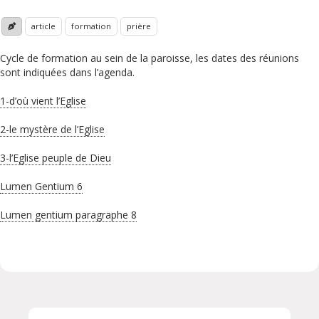
article
formation
prière
Cycle de formation au sein de la paroisse, les dates des réunions
sont indiquées dans l’agenda.
1-d’où vient l’Eglise
2-le mystère de l’Eglise
3-
l’Eglise peuple de Dieu
Lumen Gentium 6
Lumen gentium paragraphe 8